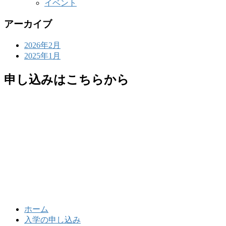
イベント
アーカイブ
2026年2月
2025年1月
申し込みはこちらから
ホーム
入学の申し込み