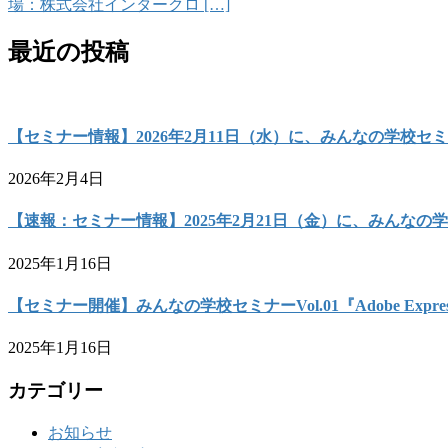
場：株式会社インタークロ […]
最近の投稿
【セミナー情報】2026年2月11日（水）に、みんなの学校
2026年2月4日
【速報：セミナー情報】2025年2月21日（金）に、みんなの学
2025年1月16日
【セミナー開催】みんなの学校セミナーVol.01『Adobe Exp
2025年1月16日
カテゴリー
お知らせ