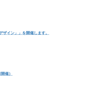
いデザイン」」を開催します。
3日開催）