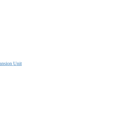
ansion Unit