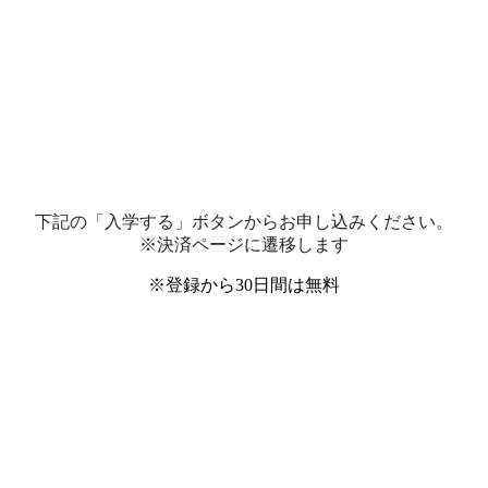
下記の「入学する」ボタンからお申し込みください。
※決済ページに遷移します
※登録から30日間は無料