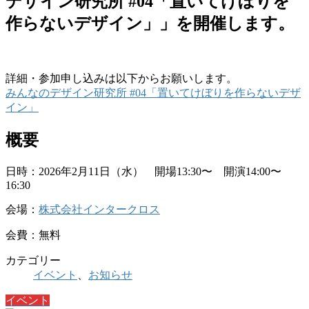
デザイン研究所 #04「置いてけぼりを
作らないデザイン」」を開催します。
詳細・参加申し込みは以下からお願いします。
みんなのデザイン研究所 #04「置いてけぼりを作らないデザ
イン」
概要
日時：2026年2月11日（水） 開場13:30〜 開演14:00〜
16:30
会場：
株式会社インタークロス
会費：無料
カテゴリー
イベント
、
お知らせ
イベント