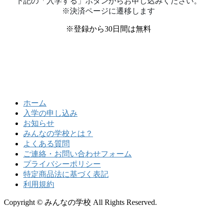
下記の「入学する」ボタンからお申し込みください。
※決済ページに遷移します
※登録から30日間は無料
ホーム
入学の申し込み
お知らせ
みんなの学校とは？
よくある質問
ご連絡・お問い合わせフォーム
プライバシーポリシー
特定商品法に基づく表記
利用規約
Copyright © みんなの学校 All Rights Reserved.