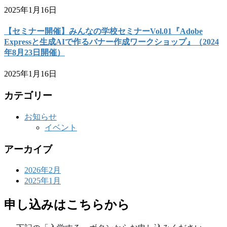
2025年1月16日
【セミナー開催】みんなの学校セミナーVol.01『Adobe
Expressと生成AIで作るバナー作成ワークショップ』（2024
年8月23日開催）
2025年1月16日
カテゴリー
お知らせ
イベント
アーカイブ
2026年2月
2025年1月
申し込みはこちらから