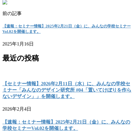
前の記事
【速報：セミナー情報】2025年2月21日（金）に、みんなの学校セミナー
Vol.02を開催します。
2025年1月16日
最近の投稿
【セミナー情報】2026年2月11日（水）に、みんなの学校セ
ミナー「みんなのデザイン研究所 #04「置いてけぼりを作ら
ないデザイン」」を開催します。
2026年2月4日
【速報：セミナー情報】2025年2月21日（金）に、みんなの
学校セミナーVol.02を開催します。